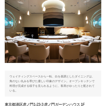
ウェイティングスペースから一転、白を基調としたダイニングは、
角のない丸みを帯びた優しい印象のデザイン。オープンキッチンで
料理が完成する様子を見られるように、客席がゆったりと配されて
いる。
東京都港区虎ノ門1-23-3 虎ノ門ガーデンハウス 1F