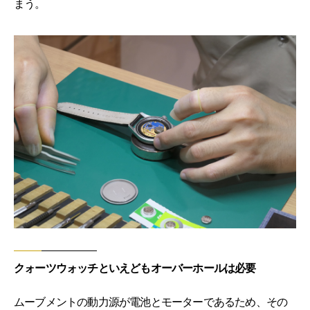
まう。
クォーツウォッチといえどもオーバーホールは必要
ムーブメントの動力源が電池とモーターであるため、その