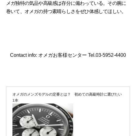
メガ独特の気品や高級感は存分に備わっている。その腕に
巻いて、オメガの持つ素晴らしさをぜひ体感してほしい。
Contact info: オメガお客様センター Tel.03-5952-4400
オメガのメンズモデルの定番とは？ 初めての高級時計に選びたい
1本