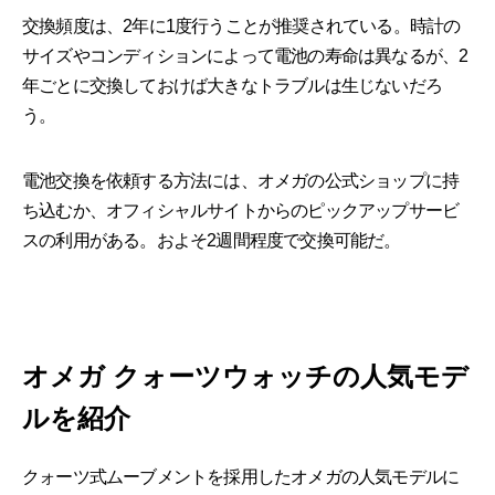
交換頻度は、2年に1度行うことが推奨されている。時計の
サイズやコンディションによって電池の寿命は異なるが、2
年ごとに交換しておけば大きなトラブルは生じないだろ
う。
電池交換を依頼する方法には、オメガの公式ショップに持
ち込むか、オフィシャルサイトからのピックアップサービ
スの利用がある。およそ2週間程度で交換可能だ。
オメガ クォーツウォッチの人気モデ
ルを紹介
クォーツ式ムーブメントを採用したオメガの人気モデルに