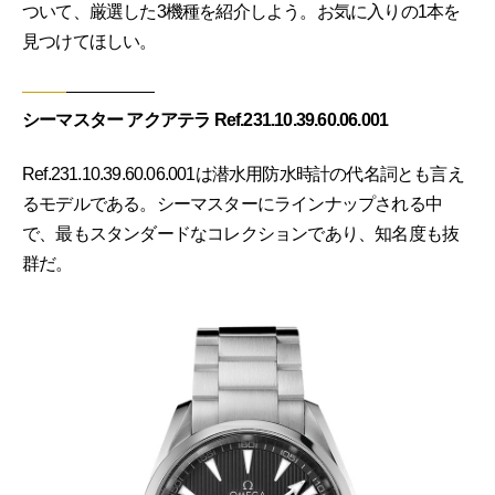
ついて、厳選した3機種を紹介しよう。お気に入りの1本を
見つけてほしい。
シーマスター アクアテラ Ref.231.10.39.60.06.001
Ref.231.10.39.60.06.001は潜水用防水時計の代名詞とも言え
るモデルである。シーマスターにラインナップされる中
で、最もスタンダードなコレクションであり、知名度も抜
群だ。