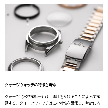
クォーツウォッチの特徴と寿命
クォーツ（水晶振動子）は、電圧をかけることによって振
動する。クォーツウォッチはこの特性を活用し、時計に内