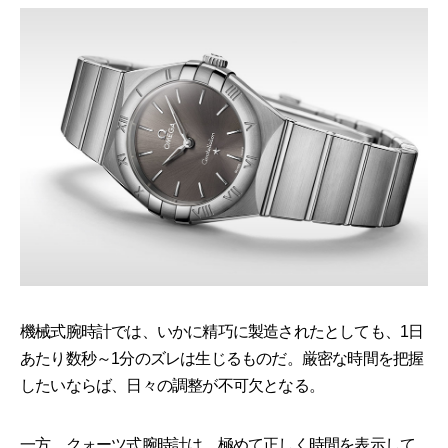
機械式腕時計では、いかに精巧に製造されたとしても、1日
あたり数秒～1分のズレは生じるものだ。厳密な時間を把握
したいならば、日々の調整が不可欠となる。
一方、クォーツ式腕時計は、極めて正しく時間を表示して