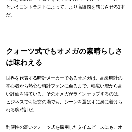
というコントラストによって、より高級感を感じさせる1本
だ。
クォーツ式でもオメガの素晴らしさ
は味わえる
世界を代表する時計メーカーであるオメガは、高級時計の
初心者から熱心な時計ファンに至るまで、幅広い層から高
い評価を得ている。そのオメガがラインナップするのは、
ビジネスでも社交の場でも、シーンを選ばずに身に着けら
れる腕時計だ。
利便性の高いクォーツ式を採用したタイムピースにも、オ