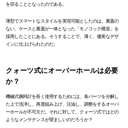
を切ることとなったのである。
薄型でスマートなスタイルを実現可能としたのは、裏蓋の
ない、ケースと裏蓋が一体となった「モノコック構造」を
採用したことにある。そうすることで、薄く、優美なデザ
インに仕上げられたのだ。
クォーツ式にオーバーホールは必要
か？
機械式腕時計を長く使用するためには、各パーツを分解し
た上で洗浄し、再度組み上げ、注油し、調整をするオーバ
ーホールが不可欠だ。それに対して、クォーツ式ではどの
ようなメンテナンスが望ましいのだろうか？