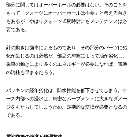
部分に関してはオーバーホールの必要はない。そのことを
もって「クォーツにオーバーホールは不要」と考える向き
もあるが、やはりクォーツ式腕時計にもメンテナンスは必
要である。
針の動きは歯車によるものであり、その部分のパーツに劣
化が生じるのは必然だ。部品の摩擦によって油が劣化し、
歯車の動きにより多くのエネルギーが必要になれば、電池
の消耗も早まるだろう。
パッキンの経年劣化は、防水性能を低下させてしまう。ケ
ース内部への浸水は、精密なムーブメントに大きなダメー
ジをもたらしてしまうため、定期的な交換が必要となるの
である。
電池交換の頻度と修理方法