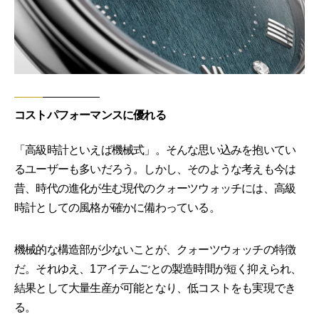
コストパフォーマンスに優れる
「高級時計といえば機械式」。そんな思い込みを抱いてい
るユーザーも多いだろう。しかし、そのような考えも今は
昔、時代の進化が生む現代のクォーツウォッチには、高級
時計としての風格が確かに備わっている。
機械的な構造部が少ないことが、クォーツウォッチの特徴
だ。それゆえ、1アイテムごとの製造時間が短く抑えられ、
結果として大量生産が可能となり、低コストをも実現でき
る。