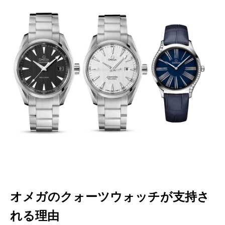
オメガのクォーツウォッチが支持さ
れる理由