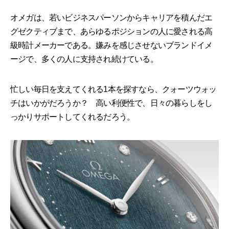
オメガは、若いビジネスパーソンからキャリアを積んだエ
グゼクティブまで、あらゆるポジションの人に愛される高
級時計メーカーである。嫌みを感じさせないブランドイメ
ージで、多くの人に支持され続けている。
忙しい毎日を支えてくれる1本を探すなら、クォーツウォッ
チはいかがだろうか？ 高い利便性で、日々の暮らしをし
っかりサポートしてくれるだろう。