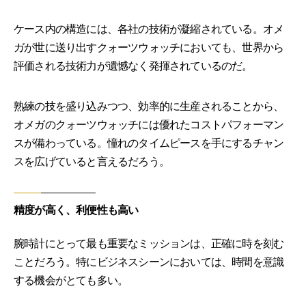
ケース内の構造には、各社の技術が凝縮されている。オメ
ガが世に送り出すクォーツウォッチにおいても、世界から
評価される技術力が遺憾なく発揮されているのだ。
熟練の技を盛り込みつつ、効率的に生産されることから、
オメガのクォーツウォッチには優れたコストパフォーマン
スが備わっている。憧れのタイムピースを手にするチャン
スを広げていると言えるだろう。
精度が高く、利便性も高い
腕時計にとって最も重要なミッションは、正確に時を刻む
ことだろう。特にビジネスシーンにおいては、時間を意識
する機会がとても多い。