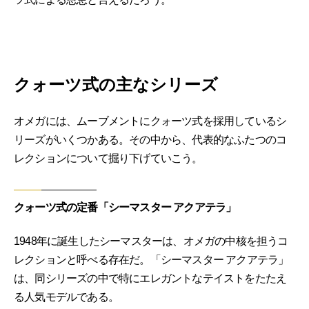
クォーツ式の主なシリーズ
オメガには、ムーブメントにクォーツ式を採用しているシ
リーズがいくつかある。その中から、代表的なふたつのコ
レクションについて掘り下げていこう。
クォーツ式の定番「シーマスター アクアテラ」
1948年に誕生したシーマスターは、オメガの中核を担うコ
レクションと呼べる存在だ。「シーマスター アクアテラ」
は、同シリーズの中で特にエレガントなテイストをたたえ
る人気モデルである。