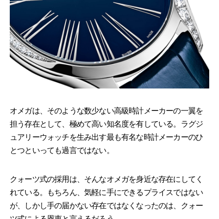
オメガは、そのような数少ない高級時計メーカーの一翼を
担う存在として、極めて高い知名度を有している。ラグジ
ュアリーウォッチを生み出す最も有名な時計メーカーのひ
とつといっても過言ではない。
クォーツ式の採用は、そんなオメガを身近な存在にしてく
れている。もちろん、気軽に手にできるプライスではない
が、しかし手の届かない存在ではなくなったのは、クォー
ツ式による恩恵と言えるだろう。