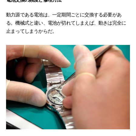
動力源である電池は、一定期間ごとに交換する必要があ
る。機械式と違い、電池が切れてしまえば、動きは完全に
止まってしまうからだ。