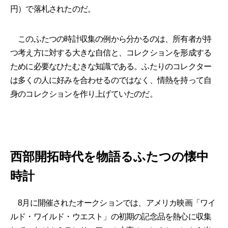
円）で落札されたのだ。
このふたつの時計収集の例から分かるのは、所有者が持
つ考え方に対する大きな自信と、コレクションを形成する
ために必要なひたむきな知識である。ふたりのコレクター
は多くの人に好みを合わせるのではなく、情熱を持って自
身のコレクションを作り上げていたのだ。
西部開拓時代を物語るふたつの懐中
時計
8月に開催されたオークションでは、アメリカ映画「ワイ
ルド・ワイルド・ウエスト」の初期の記念品を熱心に収集