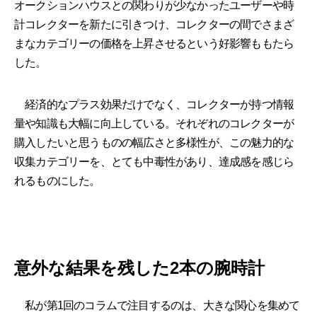
オークションハウスとの関わりが少なかったユーザーや時
計コレクターを新たに引きつけ、コレクターの間でさまざ
まなカテゴリーの価格を上昇させるという好影響ももたら
した。
経済的なプラス効果だけでなく、コレクターが持つ情報
量や知識も大幅に向上している。それぞれのコレクターが
購入したいと思うものの幅広さと多様性が、この魅力的な
収集カテゴリーを、とても中毒性があり、達成感を感じら
れるものにした。
意外な結果を残した2本の腕時計
私が第1回のコラムで注目するのは、大きな関心を集めて