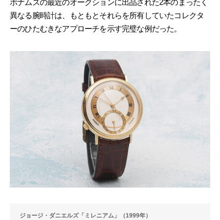
ボナムズの最近のオークションに出品された2本のまったく
異なる腕時計は、もともとそれらを所有していたコレクタ
ーのひたむきなアプローチを示す完璧な例だった。
ジョージ・ダニエルズ「ミレニアム」（1999年）