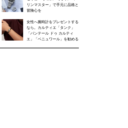
リンマスター」で手元に品格と
冒険心を
女性へ腕時計をプレゼントする
なら。カルティエ「タンク」
「パンテール ドゥ カルティ
エ」「ベニュワール」を勧める