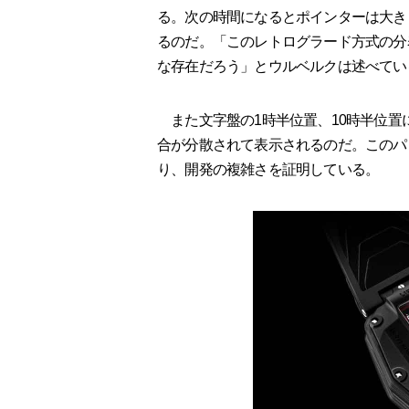
る。次の時間になるとポインターは大き
るのだ。「このレトログラード方式の分
な存在だろう」とウルベルクは述べてい
また文字盤の1時半位置、10時半位置
合が分散されて表示されるのだ。このパ
り、開発の複雑さを証明している。