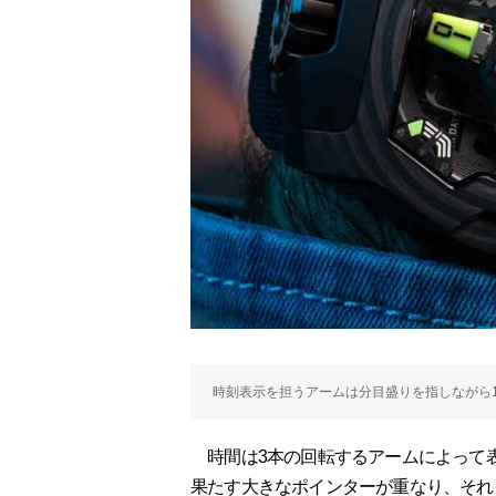
時刻表示を担うアームは分目盛りを指しながら1
時間は3本の回転するアームによって
果たす大きなポインターが重なり、それ