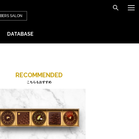
BERS
SALON
DATABASE
RECOMMENDED
こちらもおすすめ