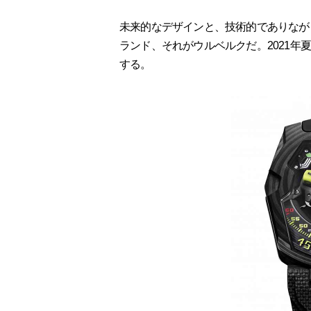
未来的なデザインと、技術的でありなが
ランド、それがウルベルクだ。2021年夏に
する。