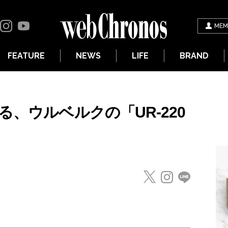
MEM
FEATURE
NEWS
LIFE
BRAND
る、ウルベルクの「UR-220