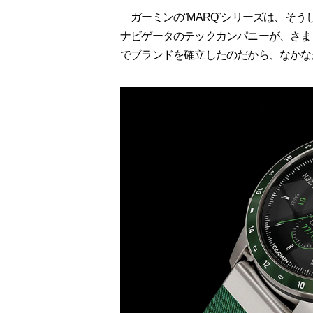
ガーミンの“MARQ”シリーズは、そう
ナビゲータのテックカンパニーが、さま
でブランドを確立したのだから、なかな