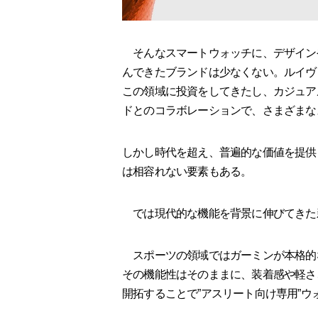
そんなスマートウォッチに、デザイン
んできたブランドは少なくない。ルイヴ
この領域に投資をしてきたし、カジュア
ドとのコラボレーションで、さまざまな
しかし時代を超え、普遍的な価値を提供
は相容れない要素もある。
では現代的な機能を背景に伸びてきた
スポーツの領域ではガーミンが本格的
その機能性はそのままに、装着感や軽さ
開拓することで”アスリート向け専用”