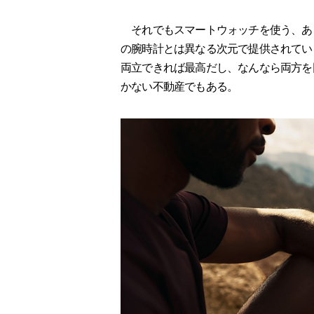
それでもスマートウォッチを使う、あ
の腕時計とは異なる次元で提供されてい
両立できれば最高だし、なんなら両方を
かない不動産でもある。