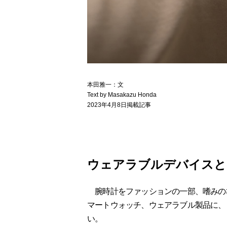
本田雅一：文
Text by Masakazu Honda
2023年4月8日掲載記事
ウェアラブルデバイスと
腕時計をファッションの一部、嗜みの
マートウォッチ、ウェアラブル製品に、
い。