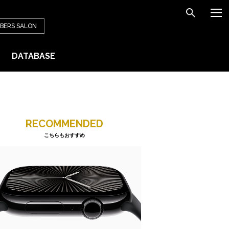
BERS
SALON
DATABASE
RECOMMENDED
こちらもおすすめ