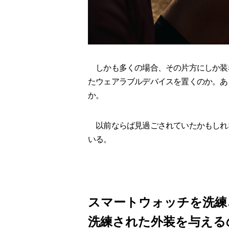
しかも多くの場合、その片方にしか装
たウェアラブルデバイスを置くのか。あ
か。
以前ならば見過ごされていたかもしれ
いる。
スマートウォッチを洗練
洗練された外装を与える