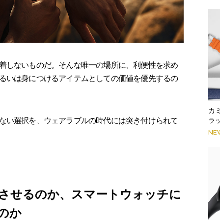
着しないものだ。そんな唯一の場所に、利便性を求め
るいは身につけるアイテムとしての価値を優先するの
カ
ない選択を、ウェアラブルの時代には突き付けられて
ラ
NE
させるのか、スマートウォッチに
のか