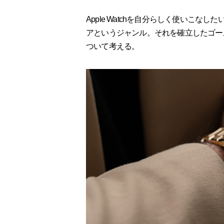
Apple Watchを自分らしく使いこなし
アというジャンル。それを確立したゴー
ついて考える。