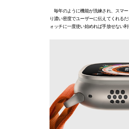
毎年のように機能が洗練され、スマー
り濃い密度でユーザーに伝えてくれるだ
ォッチに一度使い始めれば手放せない利