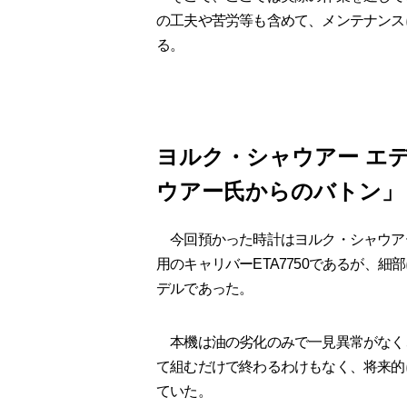
の工夫や苦労等も含めて、メンテナンス
る。
ヨルク・シャウアー エ
ウアー氏からのバトン」
今回預かった時計はヨルク・シャウア
用のキャリバーETA7750であるが、
デルであった。
本機は油の劣化のみで一見異常がなく
て組むだけで終わるわけもなく、将来的
ていた。