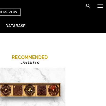
BERS
SALON
DATABASE
RECOMMENDED
こちらもおすすめ