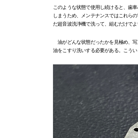
このような状態で使用し続けると、歯車
しまうため、メンテナンスではこれらの
だ超音波洗浄機で洗って、組むだけでよ
油がどんな状態だったかを見極め、写
油をこすり洗いする必要がある。こうい