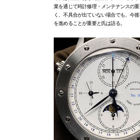
業を通じて時計修理・メンテナンスの重
く、不具合が出ていない場合でも、今後
を進めることが重要と氏は語る。