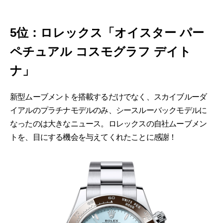
5位：ロレックス「オイスター パー
ペチュアル コスモグラフ デイト
ナ」
新型ムーブメントを搭載するだけでなく、スカイブルーダ
イアルのプラチナモデルのみ、シースルーバックモデルに
なったのは大きなニュース。ロレックスの自社ムーブメン
トを、目にする機会を与えてくれたことに感謝！