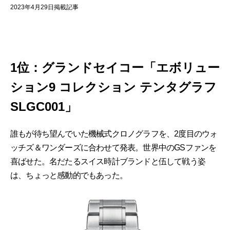
2023年4月29日掲載記事
1位：グランドセイコー「エボリュー
ション9 コレクション テンタグラフ
SLGC001」
誰もが待ち望んでいた機械式クロノグラフを、2度目のウォ
ッチズ＆ワンダーズに合わせて発表。世界中のGSファンを
喜ばせた。名だたるスイス時計ブランドと伍して戦う姿
は、ちょっと感動的でもあった。