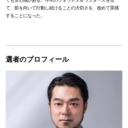
ても安心感がある。今年のウォッチズ＆ワンダーズを見
て、前を向いて行動し続けることの大切さを、改めて実感
することになった。
選者のプロフィール