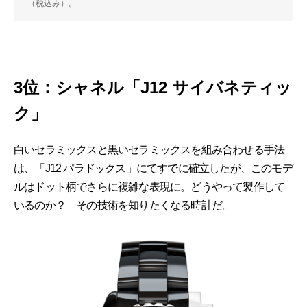
（税込み）。
3位：シャネル「J12 サイバネティッ
ク」
白いセラミックスと黒いセラミックスを組み合わせる手法
は、「J12 パラドックス」にてすでに確立したが、このモデ
ルはドット柄でさらに複雑な表現に。どうやって製作して
いるのか？ その技術を知りたくなる時計だ。