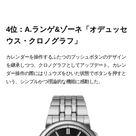
4位：A.ランゲ&ゾーネ「オデュッセ
ウス・クロノグラフ」
カレンダーを操作するふたつのプッシュボタンのデザイン
を継承しつつ、クロノグラフとしてアップデート。カレン
ダー操作の際にはリュウズをひいた状態でボタンを押すと
いう、シンプルかつ理論的な機能に感動した。