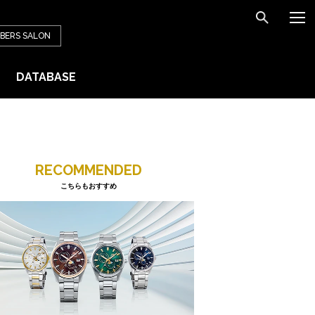
BERS
SALON
DATABASE
RECOMMENDED
こちらもおすすめ