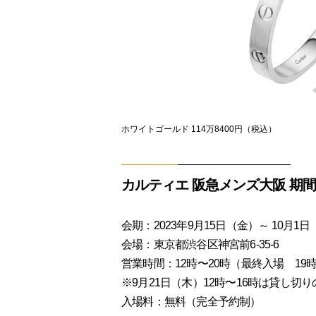
ホワイトゴールド 114万8400円（税込）
カルティエ 阪急メンズ大阪 期間
会期：2023年9月15日（金）～ 10月1
会場：東京都渋谷区神宮前6-35-6
営業時間：12時〜20時（最終入場 19時
※9月21日（木）12時〜16時は貸し切
入場料：無料（完全予約制）