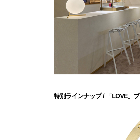
特別ラインナップ / 「LOVE」