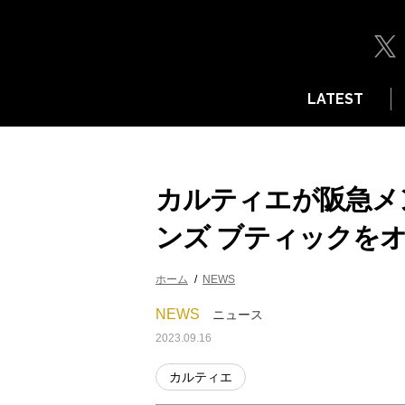
LATEST
カルティエが阪急メ
ンズ ブティックをオ
ホーム
NEWS
NEWS
ニュース
2023.09.16
カルティエ