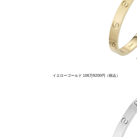
イエローゴールド 106万9200円（税込）