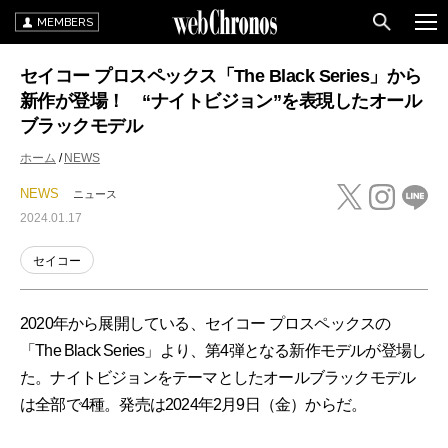
MEMBERS
セイコー プロスペックス「The Black Series」から
新作が登場！ “ナイトビジョン”を表現したオール
ブラックモデル
ホーム
NEWS
NEWS
ニュース
2024.01.17
セイコー
2020年から展開している、セイコー プロスペックスの
「The Black Series」より、第4弾となる新作モデルが登場し
た。ナイトビジョンをテーマとしたオールブラックモデル
は全部で4種。発売は2024年2月9日（金）からだ。