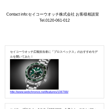
Contact info:セイコーウオッチ株式会社 お客様相談室
Tel.0120-061-012
セイコーウオッチ広報担当者に「プロスペックス」のおすすめモデ
ルを聞いてみた！
http://www.webchronos.net/features/106788/