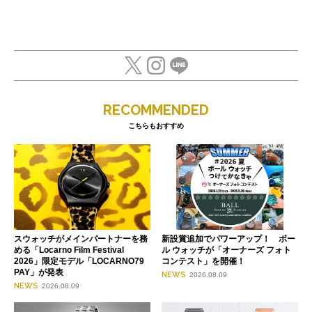
RECOMMENDED
こちらもおすすめ
スウォッチがメインパートナーを務
新設賞追加でパワーアップ！ ボー
める「Locarno Film Festival
ル ウォッチが「オーナーズ フォト
2026」限定モデル「LOCARNO79
コンテスト」を開催！
PAY」が発表
NEWS
2026.08.09
NEWS
2026.08.09