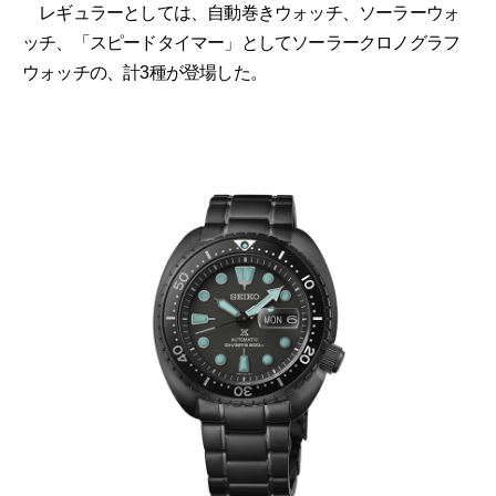
レギュラーとしては、自動巻きウォッチ、ソーラーウォ
ッチ、「スピードタイマー」としてソーラークロノグラフ
ウォッチの、計3種が登場した。