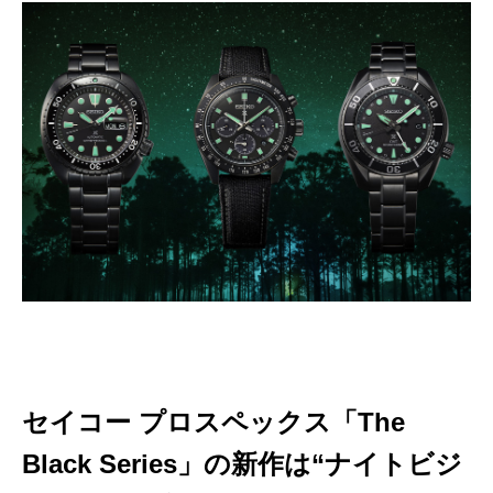
セイコー プロスペックス「The
Black Series」の新作は“ナイトビジ