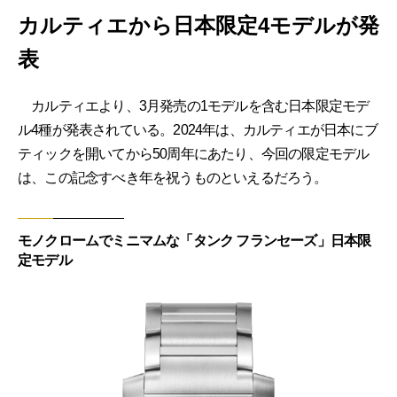
カルティエから日本限定4モデルが発
表
カルティエより、3月発売の1モデルを含む日本限定モデ
ル4種が発表されている。2024年は、カルティエが日本にブ
ティックを開いてから50周年にあたり、今回の限定モデル
は、この記念すべき年を祝うものといえるだろう。
モノクロームでミニマムな「タンク フランセーズ」日本限
定モデル