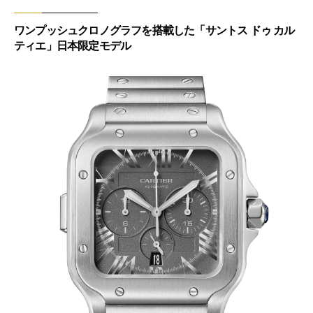
ワンプッシュクロノグラフを搭載した「サントス ドゥ カル
ティエ」日本限定モデル