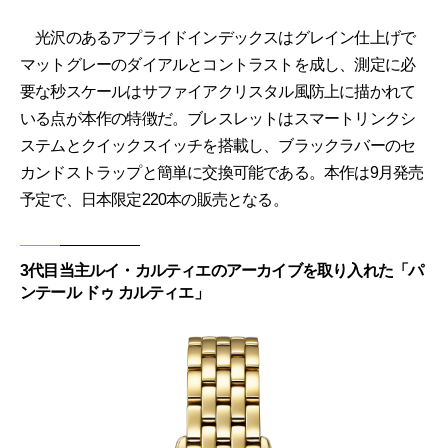
光沢のあるアプライドインデックスはグレイン仕上げで
マットグレーのダイアルとコントラストを成し、測定に必
要な秒スケールはサファイアクリスタル風防上に描かれて
いる点が本作の特徴だ。ブレスレットはスマートリンクシ
ステムとクイックスイッチを搭載し、ブラックラバーのセ
カンドストラップと簡単に交換可能である。本作は9月発売
予定で、日本限定220本の販売となる。
3代目当主ルイ・カルティエのアーカイブを取り入れた「パ
ンテール ドゥ カルティエ」