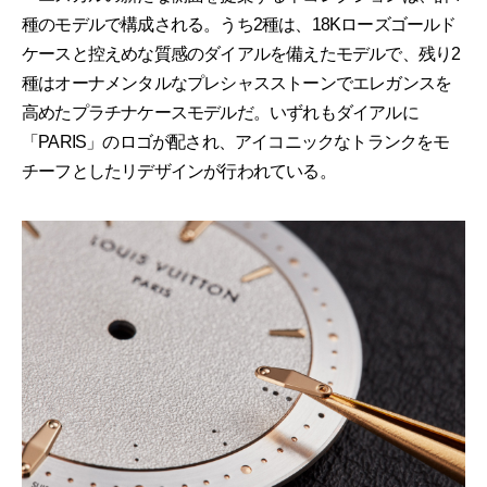
種のモデルで構成される。うち2種は、18Kローズゴールド
ケースと控えめな質感のダイアルを備えたモデルで、残り2
種はオーナメンタルなプレシャスストーンでエレガンスを
高めたプラチナケースモデルだ。いずれもダイアルに
「PARIS」のロゴが配され、アイコニックなトランクをモ
チーフとしたリデザインが行われている。