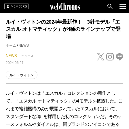
MEMBERS
ルイ・ヴィトンの2024年最新作！ 3針モデル「エ
スカル オトマティック」が4種のラインナップで登
場
ホーム
NEWS
NEWS
ニュース
2024.06.27
ルイ・ヴィトン
ルイ・ヴィトンは「エスカル」コレクションの新作とし
て、「エスカル オトマティック」の4モデルを披露した。こ
れまで複雑機構のみが展開されていたエスカルにおいて、
スタンダードな3針を採用した初のコレクションだ。そのケ
ースフォルムやダイアルは、同ブランドのアイコンである