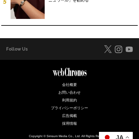
ニュワール」を勧める
5
Follow Us
会社概要
お問い合わせ
利用規約
プライバシーポリシー
広告掲載
採用情報
JA
Copyright © Simsum Media Co., Ltd. All Rights Reserved.