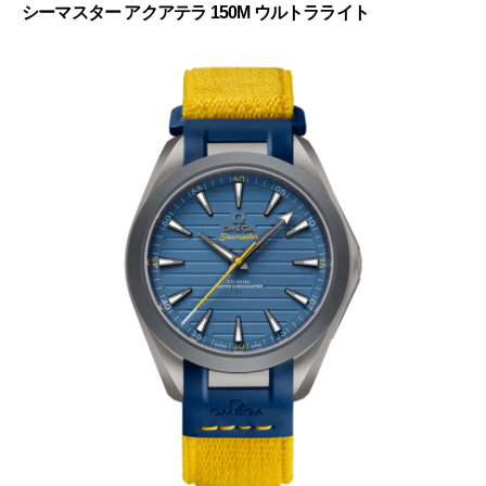
シーマスター アクアテラ 150M ウルトラライト