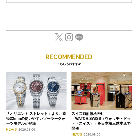
RECOMMENDED
こちらもおすすめ
「オリエント ストレット」より、直
スイス時計協会FH、
径32mmの使いやすいソーラークォ
「WATCH.SWISS（ウォッチ・ドッ
ーツモデルが登場
ト・スイス）」を日本橋三越本店で
開催
NEWS
2026.08.06
NEWS
2026.08.06