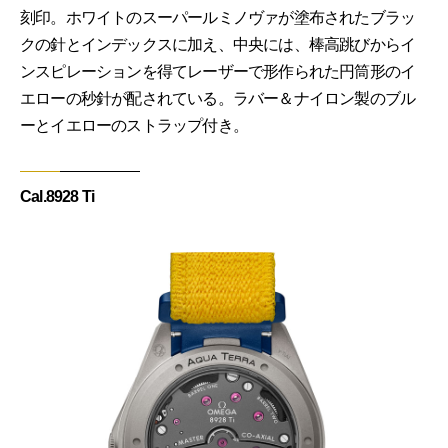
刻印。ホワイトのスーパールミノヴァが塗布されたブラッ
クの針とインデックスに加え、中央には、棒高跳びからイ
ンスピレーションを得てレーザーで形作られた円筒形のイ
エローの秒針が配されている。ラバー＆ナイロン製のブル
ーとイエローのストラップ付き。
Cal.8928 Ti