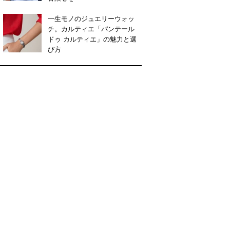
一生モノのジュエリーウォッ
チ。カルティエ「パンテール
ドゥ カルティエ」の魅力と選
び方