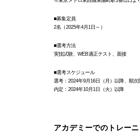
※東京メトロ東西線東陽町駅1番出口よ
■募集定員
2名（2025年4月1日～）
■選考方法
実技試験、WEB適正テスト、面接
■選考スケジュール
選考：2024年9月16日（月）以降、順次
内定：2024年10月1日（火）以降
アカデミーでのトレーニ