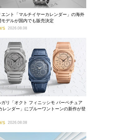
リエント「マルチイヤーカレンダー」の海外
開モデルが国内でも販売決定
WS
2026.08.08
ルガリ「オクト フィニッシモ パーペチュア
 カレンダー」にブルーワントーンの新作が登
WS
2026.08.08