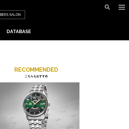
BERS
SALON
DATABASE
RECOMMENDED
こちらもおすすめ