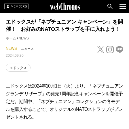
MEMBERS
エドックスが「ネプチュニアン キャンペーン」を開
催！ お好みのNATOストラップを手に入れよう！
ホーム
NEWS
NEWS
ニュース
2024.09.30
エドックス
エドックスは2024年10月1日（火）より、「ネプチュニアン
グランデ リザーブ」の発売1周年記念キャンペーンを開催予
定だ。期間中、「ネプチュニアン」コレクションの各モデ
ルを購入することで、オリジナルのNATOストラップがプレ
ゼントされる。