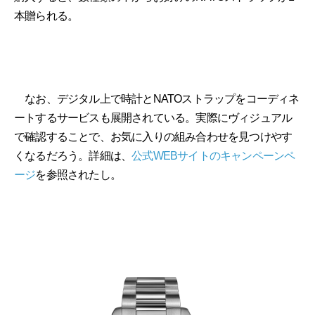
本贈られる。
なお、デジタル上で時計とNATOストラップをコーディネ
ートするサービスも展開されている。実際にヴィジュアル
で確認することで、お気に入りの組み合わせを見つけやす
くなるだろう。詳細は、
公式WEBサイトのキャンペーンペ
ージ
を参照されたし。