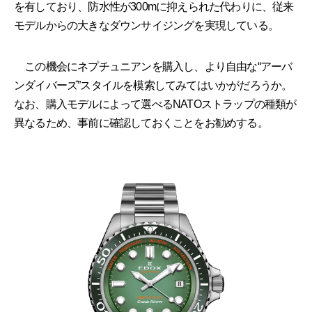
を有しており、防水性が300mに抑えられた代わりに、従来
モデルからの大きなダウンサイジングを実現している。
この機会にネプチュニアンを購入し、より自由な“アーバ
ンダイバーズ”スタイルを模索してみてはいかがだろうか。
なお、購入モデルによって選べるNATOストラップの種類が
異なるため、事前に確認しておくことをお勧めする。