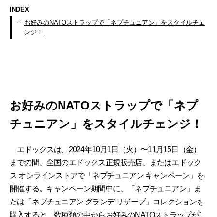
INDEX
お好みのNATOストラップで「ネプチュニアン」をスタイルチェ
ンジ！
お好みのNATOストラップで「ネプ
チュニアン」をスタイルチェンジ！
エドックスは、2024年10月1日（火）〜11月15日（金）
までの間、全国のエドックス正規販売店、またはエドック
ス オンラインストアで「ネプチュニアン キャンペーン」を
開催する。キャンペーン期間中に、「ネプチュニアン」ま
たは「ネプチュニアン グランデ リザーブ」コレクションを
購入すると、数種類の中からお好みのNATOストラップが1