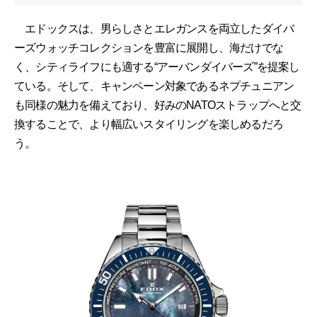
エドックスは、男らしさとエレガンスを両立したダイバ
ーズウォッチコレクションを豊富に展開し、海だけでな
く、シティライフにも適する“アーバンダイバーズ”を提案し
ている。そして、キャンペーン対象であるネプチュニアン
も同様の魅力を備えており、好みのNATOストラップへと交
換することで、より幅広いスタイリングを楽しめるだろ
う。