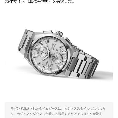
最小サイズ（直径42mm）を実現した。
モダンで洗練されたタイムピースは、ビジネススタイルにはもちろ
ん、カジュアルダウンした時にも着用するだけでスタイルが決ま