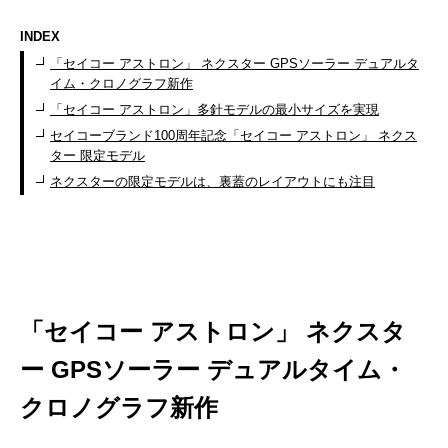
INDEX
「セイコー アストロン」 ネクスター GPSソーラー デュアルタ
イム・クロノグラフ新作
「セイコー アストロン」多針モデルの最小サイズを実現
セイコーブランド100周年記念「セイコー アストロン」 ネクス
ター 限定モデル
ネクスターの限定モデルは、裏蓋のレイアウトにも注目
「セイコー アストロン」 ネクスタ
ー GPSソーラー デュアルタイム・
クロノグラフ新作