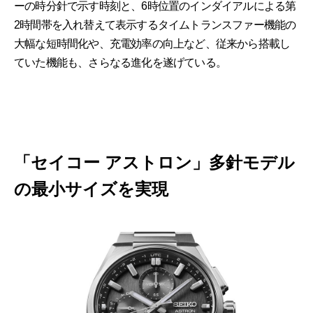
ーの時分針で示す時刻と、6時位置のインダイアルによる第
2時間帯を入れ替えて表示するタイムトランスファー機能の
大幅な短時間化や、充電効率の向上など、従来から搭載し
ていた機能も、さらなる進化を遂げている。
「セイコー アストロン」多針モデル
の最小サイズを実現