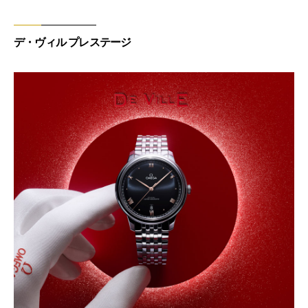
デ・ヴィル プレステージ