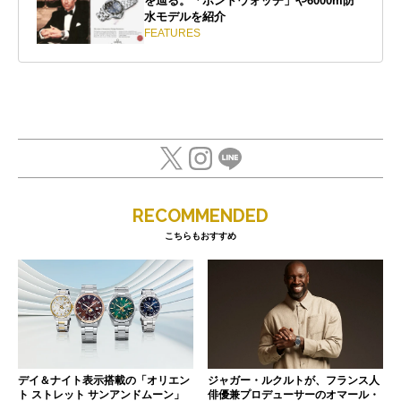
を辿る。「ボンドウォッチ」や6000m防
水モデルを紹介
FEATURES
RECOMMENDED
こちらもおすすめ
デイ＆ナイト表示搭載の「オリエン
ジャガー・ルクルトが、フランス人
ト ストレット サンアンドムーン」
俳優兼プロデューサーのオマール・