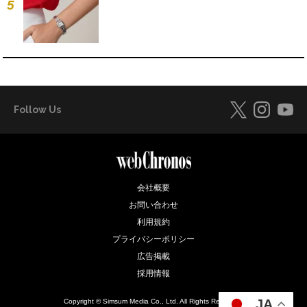
5
Follow Us
会社概要
お問い合わせ
利用規約
プライバシーポリシー
広告掲載
採用情報
JA
Copyright © Simsum Media Co., Ltd. All Rights Reserved.