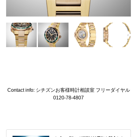
Contact info: シチズンお客様時計相談室 フリーダイヤル
0120-78-4807