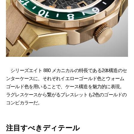
シリーズエイト 880 メカニカルの特⻑である2体構造のセ
ンターケースに、それぞれイエローゴールド色とウォーム
ゴールド色を用いることで、ケース構造を魅力的に表現。
ラグレスケースから繋がるブレスレットも2色のゴールドの
コンビカラーだ。
注目すべきディテール