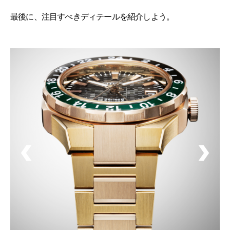
最後に、注目すべきディテールを紹介しよう。