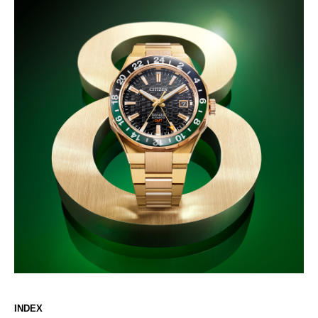
INDEX