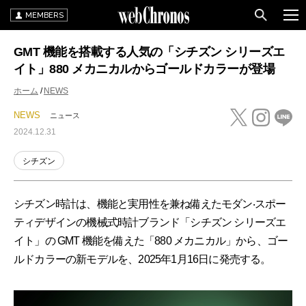
MEMBERS
GMT 機能を搭載する人気の「シチズン シリーズエ
イト」880 メカニカルからゴールドカラーが登場
ホーム
NEWS
NEWS
ニュース
2024.12.31
シチズン
シチズン時計は、機能と実用性を兼ね備えたモダン‧スポー
ティデザインの機械式時計ブランド「シチズン シリーズエ
イト」の GMT 機能を備えた「880 メカニカル」から、ゴー
ルドカラーの新モデルを、2025年1月16日に発売する。