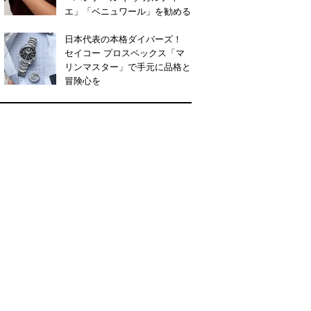
エ」「ベニュワール」を勧める
日本代表の本格ダイバーズ！
セイコー プロスペックス「マ
リンマスター」で手元に品格と
冒険心を