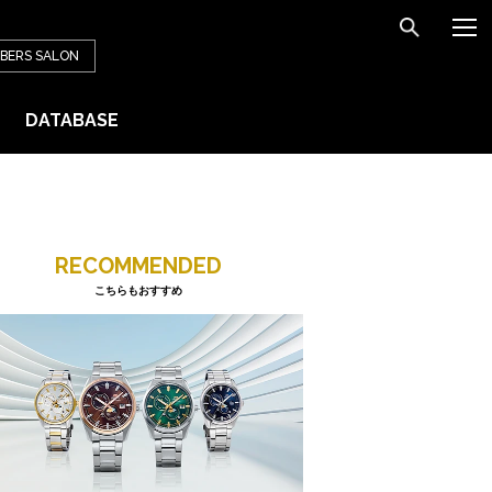
BERS
SALON
DATABASE
RECOMMENDED
こちらもおすすめ