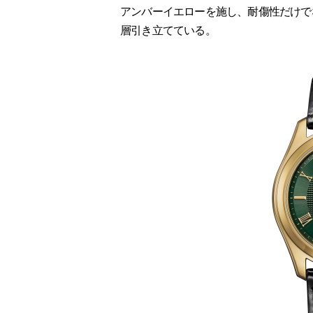
アンバーイエローを施し、耐傷性だけで
層引き立てている。