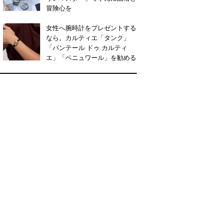
冒険心を
女性へ腕時計をプレゼントする
なら。カルティエ「タンク」
「パンテール ドゥ カルティ
エ」「ベニュワール」を勧める