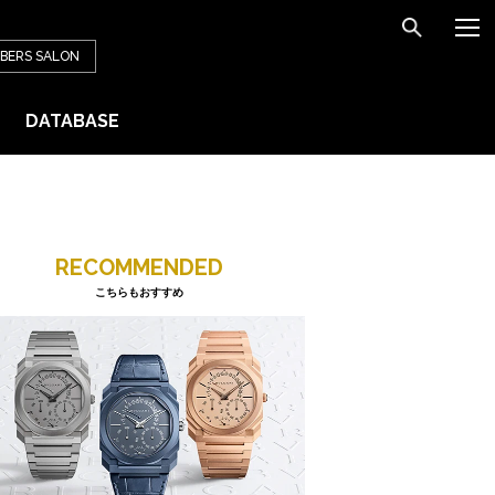
BERS
SALON
DATABASE
RECOMMENDED
こちらもおすすめ