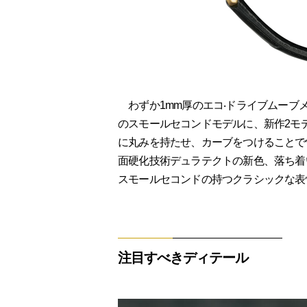
わずか1mm厚のエコ‧ドライブムーブメ
のスモールセコンドモデルに、新作2モデ
に丸みを持たせ、カーブをつけることで
面硬化技術デュラテクトの新色、落ち着
スモールセコンドの持つクラシックな表
注目すべきディテール