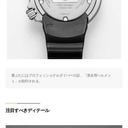
裏ぶたにはプロフェッショナルダイバーの証、「潜水用ヘルメッ
ト」が刻印される。
注目すべきディテール