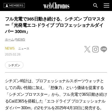
MEMBERS
フル充電で365日動き続ける、シチズン プロマスタ
ー「光発電エコ‧ドライブ プロフェッショナルダイ
バー 300m」
ホーム
NEWS
NEWS
ニュース
2025.02.26
シチズン
シチズン時計は、プロフェッショナルスポーツウォッチと
しての高い性能に加え、「想像力」という価値を提案する
「シチズン プロマスター」から、フル充電で365日動き続け
るCal.E365を搭載した「エコ‧ドライブ プロフェッショナル
ダイバー 300m」の2モデルを2025年4月10日に発売する。