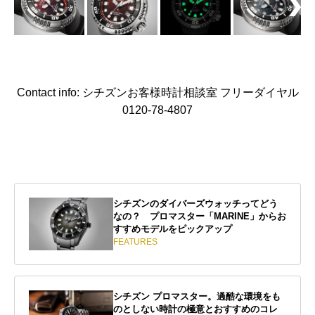
Contact info: シチズンお客様時計相談室 フリーダイヤル
0120-78-4807
シチズンのダイバーズウォッチってどう
なの？ プロマスター「MARINE」からお
すすめモデルをピックアップ
FEATURES
シチズン プロマスター。過酷な環境をも
のとしない時計の極意とおすすめのコレ