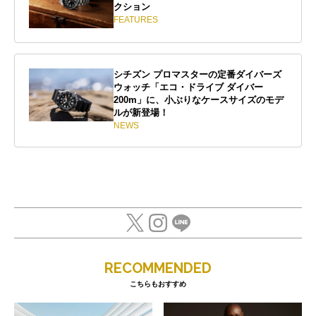
クション
FEATURES
シチズン プロマスターの定番ダイバーズ
ウォッチ「エコ・ドライブ ダイバー
200m」に、小ぶりなケースサイズのモデ
ルが新登場！
NEWS
RECOMMENDED
こちらもおすすめ