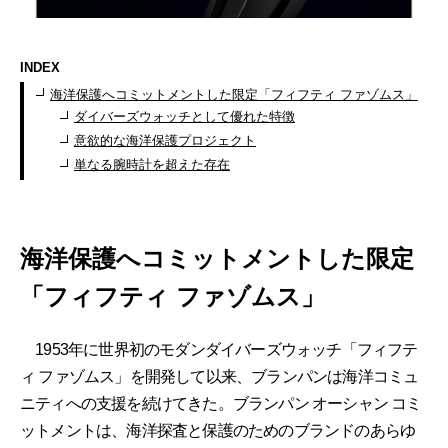
INDEX
海洋保護へコミットメントした限定「フィフティ ファゾムス」
ダイバーズウォッチとして優れた特徴
意欲的な海洋保護プロジェクト
単なる腕時計を超えた存在
海洋保護へコミットメントした限定
「フィフティ ファゾムス」
1953年に世界初のモダンダイバーズウォッチ「フィフテ
ィ ファゾムス」を開発して以来、ブランパンは海洋コミュ
ニティへの支援を続けてきた。ブランパン オーシャン コミ
ットメントは、海洋探査と保護のためのブランドのあらゆ