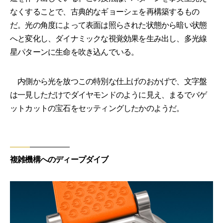
なくすることで、古典的なギョーシェを再構築するもの
だ。光の角度によって表面は照らされた状態から暗い状態
へと変化し、ダイナミックな視覚効果を生み出し、多光線
星パターンに生命を吹き込んでいる。
内側から光を放つこの特別な仕上げのおかげで、文字盤
は一見しただけでダイヤモンドのように見え、まるでバゲ
ットカットの宝石をセッティングしたかのようだ。
複雑機構へのディープダイブ