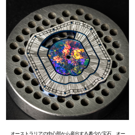
オーストラリアの中心部から産出する希少な宝石、オー