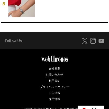
5
Follow Us
会社概要
お問い合わせ
利用規約
プライバシーポリシー
広告掲載
採用情報
Copyright © Simsum Media Co., Ltd. All Rights Reserved.