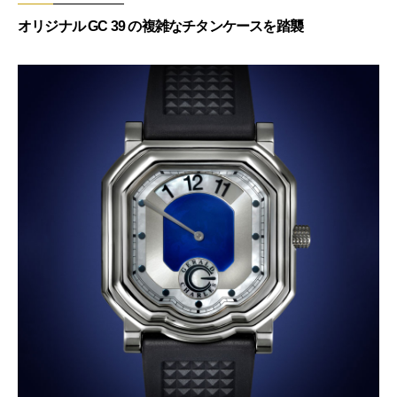
オリジナル GC 39 の複雑なチタンケースを踏襲