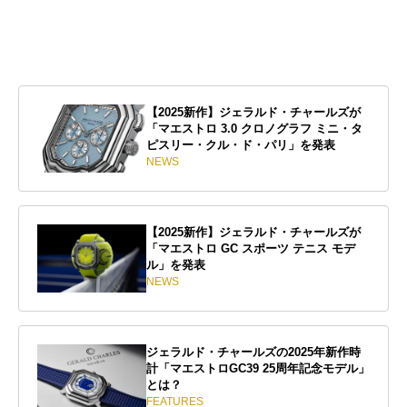
【2025新作】ジェラルド・チャールズが
「マエストロ 3.0 クロノグラフ ミニ・タ
ピスリー・クル・ド・パリ」を発表
NEWS
【2025新作】ジェラルド・チャールズが
「マエストロ GC スポーツ テニス モデ
ル」を発表
NEWS
ジェラルド・チャールズの2025年新作時
計「マエストロGC39 25周年記念モデル」
とは？
FEATURES