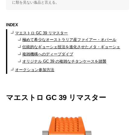
に類を見ない逸品と言える。
INDEX
マエストロ GC 39 リマスター
極めて希少なオーストラリア産ファイアー・オパール
伝統的なギョーシェ技法を進化させたメタ・ギョーシェ
複雑機構へのディープダイブ
オリジナル GC 39 の複雑なチタンケースを踏襲
オークション参加方法
マエストロ GC 39 リマスター