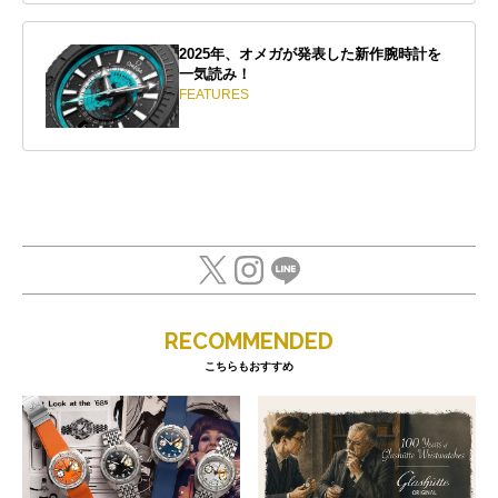
2025年、オメガが発表した新作腕時計を
一気読み！
FEATURES
RECOMMENDED
こちらもおすすめ