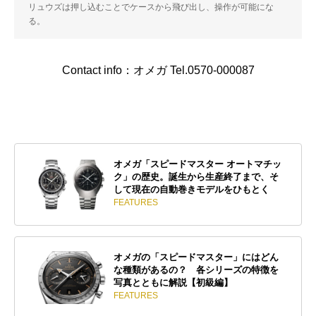
リュウズは押し込むことでケースから飛び出し、操作が可能にな
る。
Contact info：オメガ Tel.0570-000087
オメガ「スピードマスター オートマチッ
ク」の歴史。誕生から生産終了まで、そ
して現在の自動巻きモデルをひもとく
FEATURES
オメガの「スピードマスター」にはどん
な種類があるの？ 各シリーズの特徴を
写真とともに解説【初級編】
FEATURES