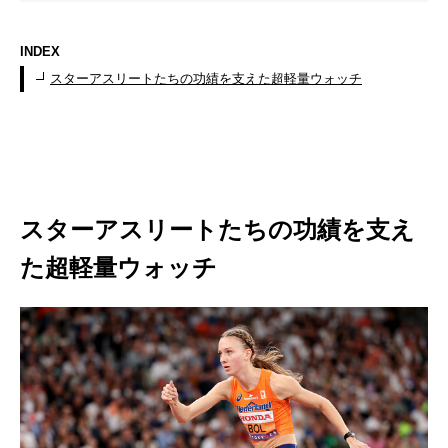
INDEX
スターアスリートたちの功績を支えた超軽量ウォッチ
スターアスリートたちの功績を支え
た超軽量ウォッチ