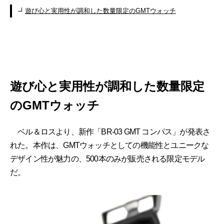
遊び心と実用性が調和した数量限定のGMTウォッチ
遊び心と実用性が調和した数量限定
のGMTウォッチ
ベル＆ロスより、新作「BR-03 GMT コンパス」が発表さ
れた。本作は、GMTウォッチとしての機能性とユニークな
デザイン性が魅力の、500本のみが販売される限定モデル
だ。