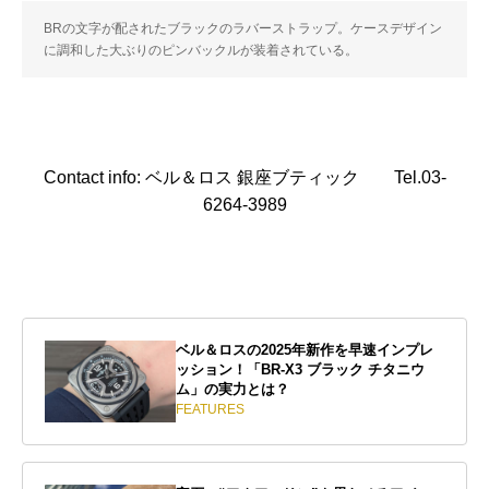
BRの文字が配されたブラックのラバーストラップ。ケースデザイン
に調和した大ぶりのピンバックルが装着されている。
Contact info: ベル＆ロス 銀座ブティック Tel.03-
6264-3989
ベル＆ロスの2025年新作を早速インプレ
ッション！「BR-X3 ブラック チタニウ
ム」の実力とは？
FEATURES