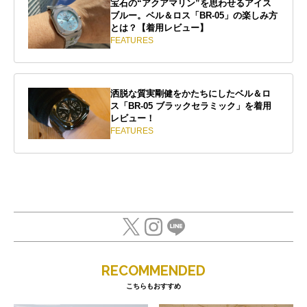
宝石の“アクアマリン”を思わせるアイス
ブルー。ベル＆ロス「BR-05」の楽しみ方
とは？【着用レビュー】
FEATURES
洒脱な質実剛健をかたちにしたベル＆ロ
ス「BR-05 ブラックセラミック」を着用
レビュー！
FEATURES
RECOMMENDED
こちらもおすすめ