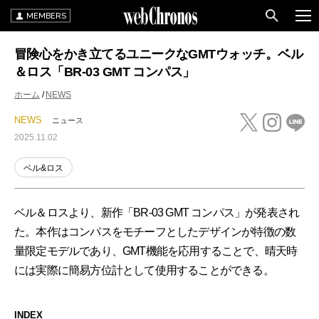
MEMBERS
冒険心をかき立てるユニークなGMTウォッチ。ベル
＆ロス「BR-03 GMT コンパス」
ホーム
NEWS
NEWS
ニュース
2025.11.02
ベル&ロス
ベル＆ロスより、新作「BR-03 GMT コンパス」が発表され
た。本作はコンパスをモチーフとしたデザインが特徴の数
量限定モデルであり、GMT機能を応用することで、晴天時
には実際に簡易方位計として使用することができる。
INDEX