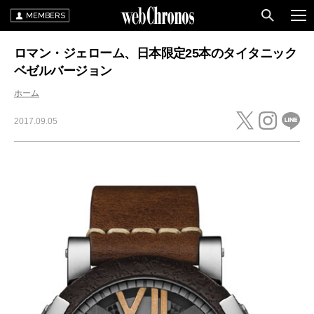
MEMBERS
ロマン・ジェローム、日本限定25本のタイタニック
ベゼルバージョン
ホーム
2017.09.05