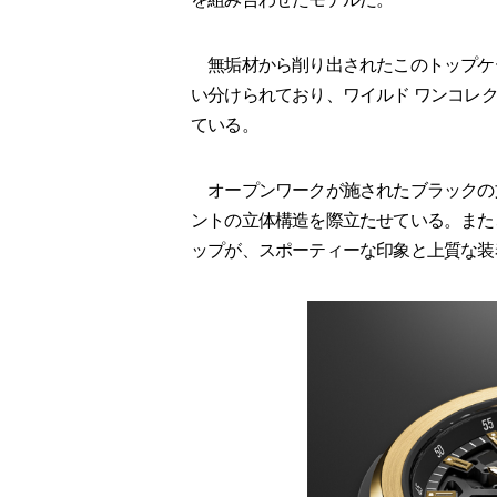
無垢材から削り出されたこのトップケ
い分けられており、ワイルド ワンコレ
ている。
オープンワークが施されたブラックの
ントの立体構造を際立たせている。また
ップが、スポーティーな印象と上質な装