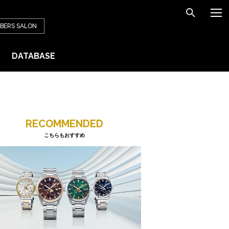
BERS
SALON
DATABASE
RECOMMENDED
こちらもおすすめ