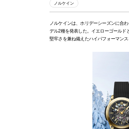
ノルケイン
ノルケインは、ホリデーシーズンに合わせ
デル2種を発表した。イエローゴールド
堅牢さを兼ね備えたハイパフォーマンス