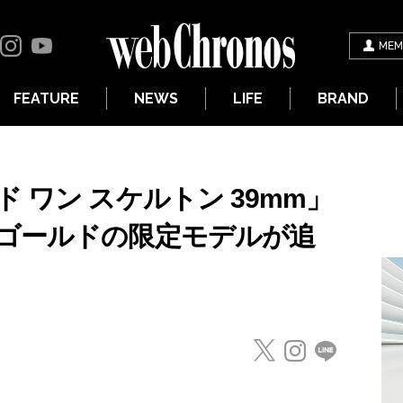
MEM
FEATURE
NEWS
LIFE
BRAND
 ワン スケルトン 39mm」
ゴールドの限定モデルが追