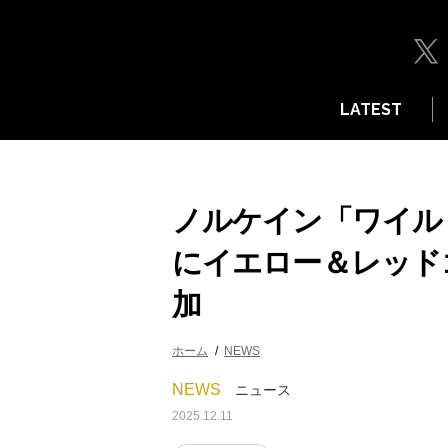
LATEST
ノルケイン「ワイルド
にイエロー＆レッド
加
ホーム
NEWS
NEWS
ニュース
2025.12.11