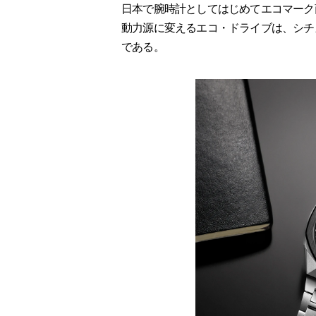
日本で腕時計としてはじめてエコマーク
動力源に変えるエコ・ドライブは、シチ
である。