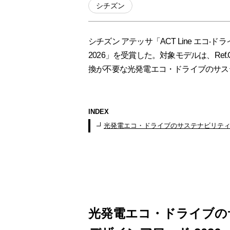
シチズン
シチズン アテッサ「ACT Line エコ‧
2026」を受賞した。対象モデルは、Ref.CC
換が不要な光発電エコ・ドライブのサス
INDEX
光発電エコ・ドライブのサステナビリティに
光発電エコ・ドライブの