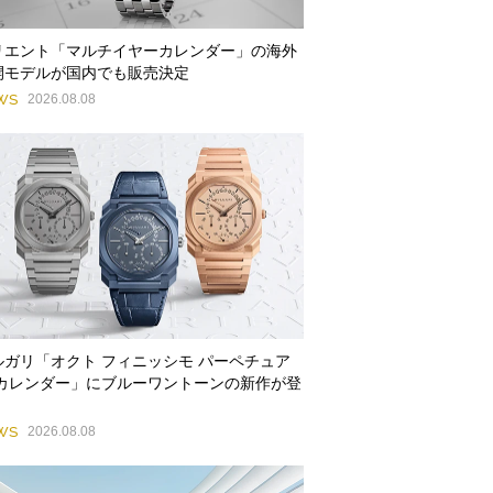
リエント「マルチイヤーカレンダー」の海外
開モデルが国内でも販売決定
WS
2026.08.08
ルガリ「オクト フィニッシモ パーペチュア
 カレンダー」にブルーワントーンの新作が登
WS
2026.08.08