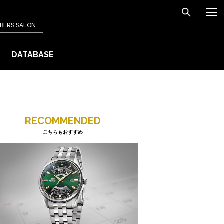
BERS
SALON
DATABASE
RECOMMENDED
こちらもおすすめ