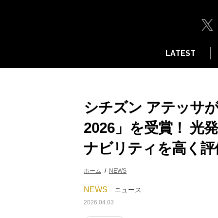
LATEST
シチズン アテッサが
2026」を受賞！ 
ナビリティを高く評
ホーム
NEWS
NEWS
ニュース
2026.04.03