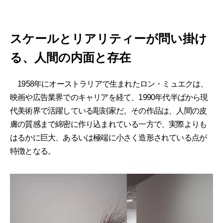
スケールとリアリティーが問い掛け
る、人間の内面と存在
1958年にオーストラリアで生まれたロン・ミュエクは、
映画や広告業界でのキャリアを経て、1990年代半ばから現
代美術界で活躍している彫刻家だ。その作品は、人間の皮
膚の質感まで綿密に作り込まれている一方で、実際よりも
はるかに巨大、あるいは極端に小さく造形されている点が
特徴となる。