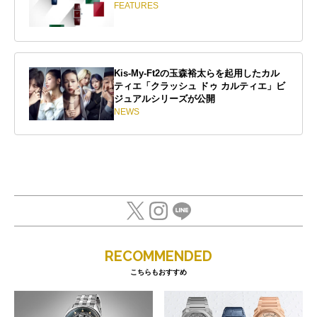
FEATURES
Kis-My-Ft2の玉森裕太らを起用したカル
ティエ「クラッシュ ドゥ カルティエ」ビ
ジュアルシリーズが公開
NEWS
RECOMMENDED
こちらもおすすめ