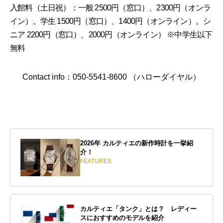
入館料（土日祝）：一般 2500円（窓口）、2300円（オンラ
イン）。学生 1500円（窓口）、1400円（オンライン）。シ
ニア 2200円（窓口）、2000円（オンライン） ※中学生以下
無料
Contact info：050-5541-8600 （ハローダイヤル）
2026年 カルティエの新作時計を一挙紹
介！
FEATURES
カルティエ「タンク」とは？ レディー
スにおすすめのモデルを紹介