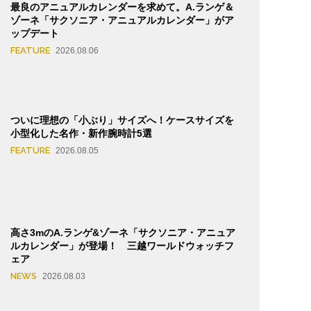
最良のアニュアルカレンダーを求めて。A.ランゲ＆
ゾーネ「サクソニア・アニュアルカレンダー」がア
ップデート
FEATURE
2026.08.06
ついに理想の「小ぶり」サイズへ！ケースサイズを
小型化した名作・新作腕時計5選
FEATURE
2026.08.05
高さ3mのA.ランゲ&ゾーネ「サクソニア・アニュア
ルカレンダー」が登場！ 三越ワールドウォッチフ
ェア
NEWS
2026.08.03