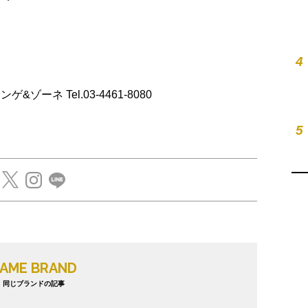
4
A.ランゲ&ゾーネ Tel.03-4461-8080
5
AME BRAND
同じブランドの記事