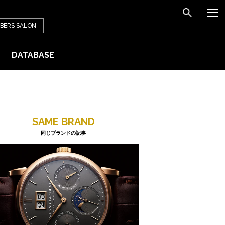
BERS
SALON
DATABASE
SAME BRAND
同じブランドの記事