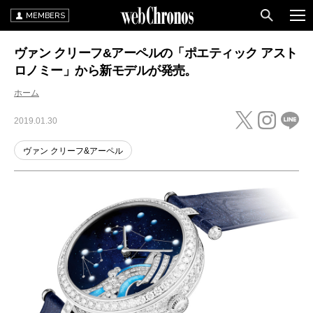
MEMBERS
ヴァン クリーフ&アーペルの「ポエティック アスト
ロノミー」から新モデルが発売。
ホーム
2019.01.30
ヴァン クリーフ&アーペル