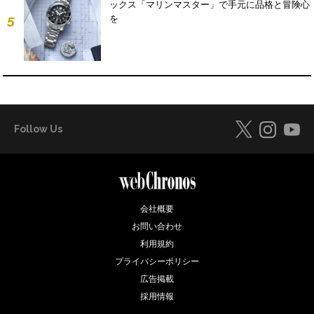
ックス「マリンマスター」で手元に品格と冒険心
を
5
Follow Us
会社概要
お問い合わせ
利用規約
プライバシーポリシー
広告掲載
採用情報