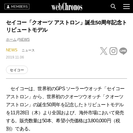
MEMBERS
セイコー「クオーツ アストロン」誕生50周年記念ト
リビュートモデル
ホーム
NEWS
NEWS
ニュース
2019.11.06
セイコー
セイコーは、世界初のGPS ソーラーウオッチ「セイコー
アストロン」から、世界初のクオーツウオッチ「クオーツ
アストロン」の誕生50周年を記念したトリビュートモデル
を11月28日（木）より全国および、海外市場において発売
する。販売数量は50本、希望小売価格は3,800,000円（税
別）である。