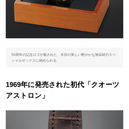
50周年の記念ロゴが施された、木目の美しい艶やかな無垢材のスペ
シャルボックスに納められる。
1969年に発売された初代「クオーツ
アストロン」