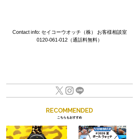
Contact info: セイコーウオッチ（株） お客様相談室
0120-061-012（通話料無料）
RECOMMENDED
こちらもおすすめ