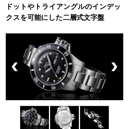
ドットやトライアングルのインデッ
クスを可能にした二層式文字盤