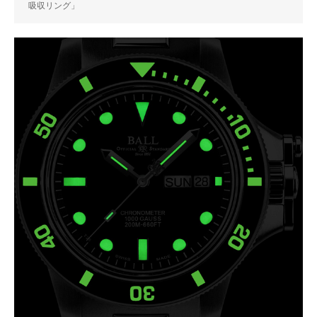
吸収リング」