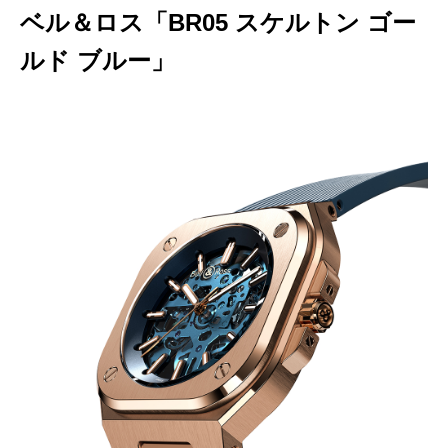
ベル＆ロス「BR05 スケルトン ゴー
ルド ブルー」