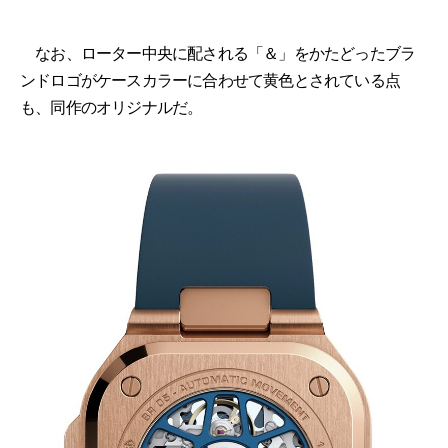
なお、ローター中央に配される「＆」をかたどったブラ
ンドロゴがケースカラーに合わせて黄色とされている点
も、同作のオリジナルだ。