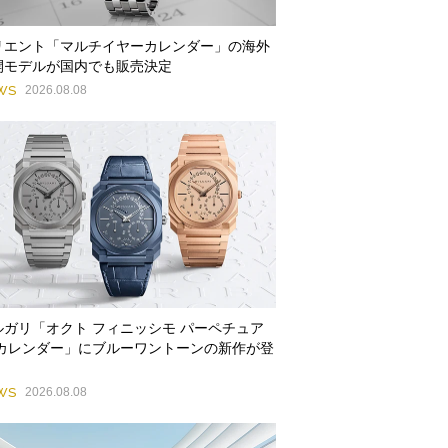
リエント「マルチイヤーカレンダー」の海外
開モデルが国内でも販売決定
WS
2026.08.08
ルガリ「オクト フィニッシモ パーペチュア
 カレンダー」にブルーワントーンの新作が登
WS
2026.08.08