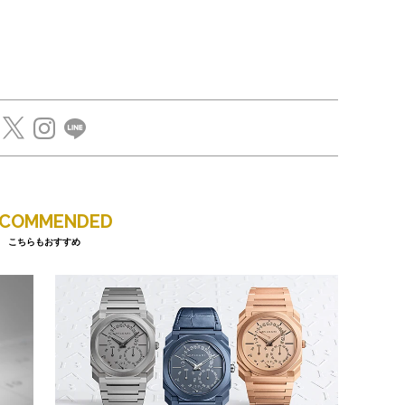
ECOMMENDED
こちらもおすすめ