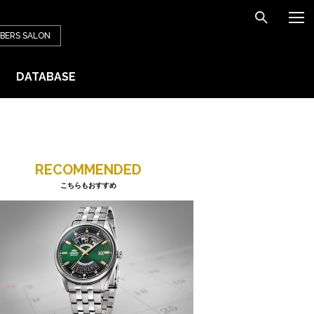
BERS
SALON
DATABASE
RECOMMENDED
こちらもおすすめ