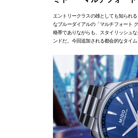
エントリークラスの雄としても知られる
なブルーダイアルの「マルチフォート 
格帯でありながらも、スタイリッシュな
ンドだ。今回追加される都会的なタイム