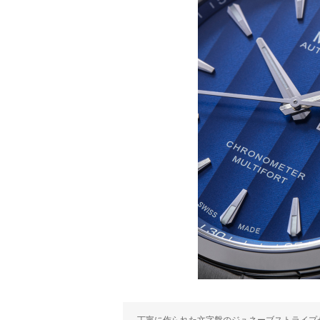
丁寧に作られた文字盤のジュネーブストライプ