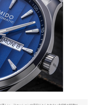
が美しい。ファッションや流行にとらわれない永続性が特徴だ