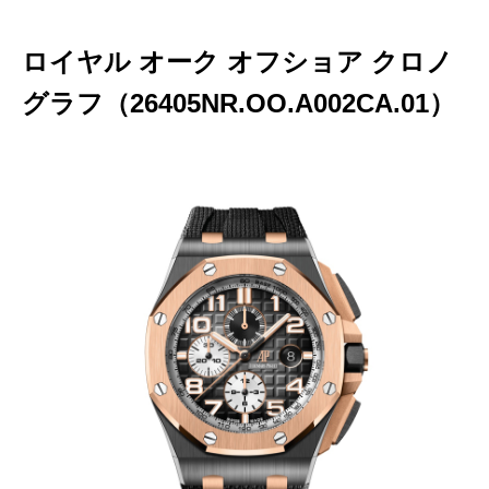
ロイヤル オーク オフショア クロノ
グラフ（26405NR.OO.A002CA.01）