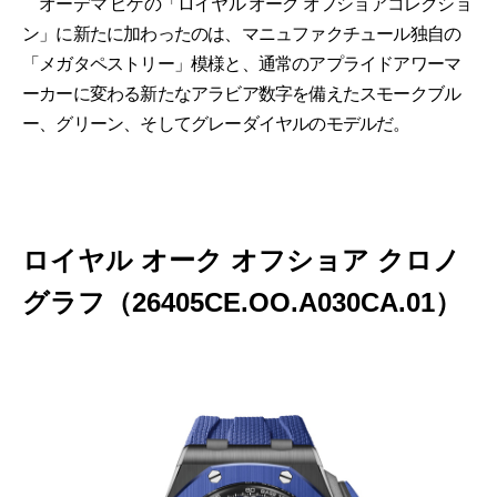
オーデマ ピゲの「ロイヤル オーク オフショアコレクショ
ン」に新たに加わったのは、マニュファクチュール独自の
「メガタペストリー」模様と、通常のアプライドアワーマ
ーカーに変わる新たなアラビア数字を備えたスモークブル
ー、グリーン、そしてグレーダイヤルのモデルだ。
ロイヤル オーク オフショア クロノ
グラフ（26405CE.OO.A030CA.01）