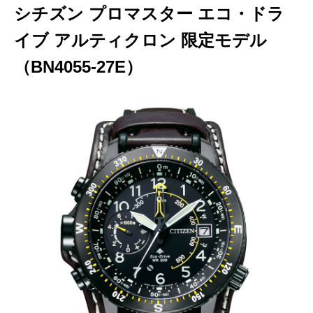
シチズン プロマスター エコ・ドラ
イブ アルティクロン 限定モデル
（BN4055-27E）