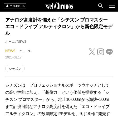
MEMBERS
アナログ高度計を備えた「シチズン プロマスター
エコ・ドライブ アルティクロン」から新色限定モデ
ル
ホーム
NEWS
NEWS
ニュース
2020.08.17
シチズン
シチズンは、プロフェッショナルスポーツウオッチとして
の高い性能に加え、「想像力」という価値を提案する「シ
チズン プロマスター」から、地上10,000mから海抜−300m
まで計測可能なアナログ高度計を備えた「エコ・ドライブ
アルティクロン」の数量限定2モデルを、9月18日に発売す