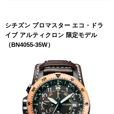
シチズン プロマスター エコ・ドラ
イブ アルティクロン 限定モデル
（BN4055-35W）