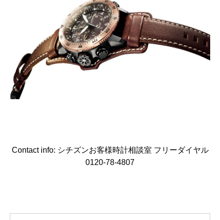
Contact info: シチズンお客様時計相談室 フリーダイヤル
0120-78-4807