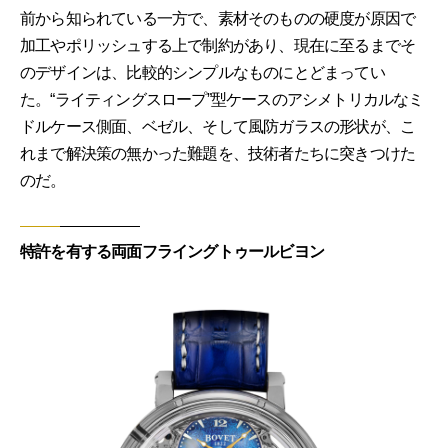
前から知られている一方で、素材そのものの硬度が原因で
加工やポリッシュする上で制約があり、現在に至るまでそ
のデザインは、比較的シンプルなものにとどまってい
た。“ライティングスロープ”型ケースのアシメトリカルなミ
ドルケース側面、ベゼル、そして風防ガラスの形状が、こ
れまで解決策の無かった難題を、技術者たちに突きつけた
のだ。
特許を有する両面フライングトゥールビヨン