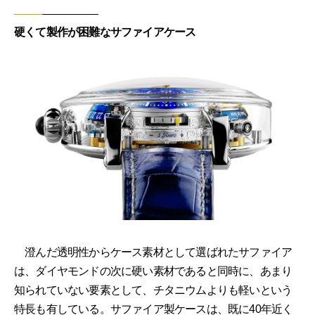
硬くて製作が困難なサファイアケース
澄んだ透明性からケース素材として選ばれたサファイア
は、ダイヤモンドの次に硬い素材であると同時に、あまり
知られていない要素として、チタニウムよりも軽いという
特長も有している。サファイア製ケースは、既に40年近く