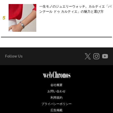
一生モノのジュエリーウォッチ。カルティエ「パ
ンテール ドゥ カルティエ」の魅力と選び方
5
Follow Us
会社概要
お問い合わせ
利用規約
プライバシーポリシー
広告掲載