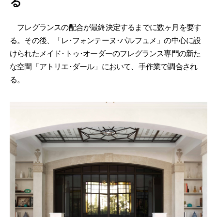
る
フレグランスの配合が最終決定するまでに数ヶ月を要す
る。その後、「レ･フォンテーヌ･パルフュメ」の中心に設
けられたメイド･トゥ･オーダーのフレグランス専門の新た
な空間「アトリエ･ダール」において、手作業で調合され
る。