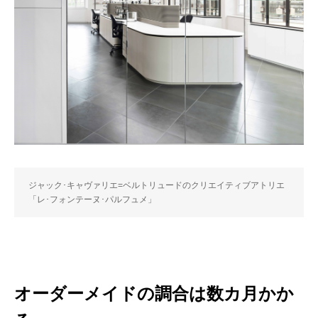
ジャック･キャヴァリエ=ベルトリュードのクリエイティブアトリエ
「レ･フォンテーヌ･パルフュメ」
オーダーメイドの調合は数カ月かか