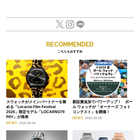
RECOMMENDED
こちらもおすすめ
スウォッチがメインパートナーを務
新設賞追加でパワーアップ！ ボー
める「Locarno Film Festival
ル ウォッチが「オーナーズ フォト
2026」限定モデル「LOCARNO79
コンテスト」を開催！
PAY」が発表
NEWS
2026.08.09
NEWS
2026.08.09