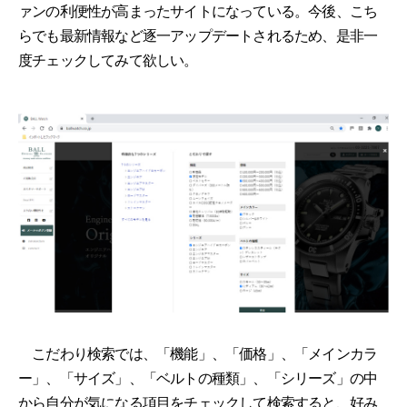
ァンの利便性が高まったサイトになっている。今後、こち
らでも最新情報など逐一アップデートされるため、是非一
度チェックしてみて欲しい。
こだわり検索では、「機能」、「価格」、「メインカラ
ー」、「サイズ」、「ベルトの種類」、「シリーズ」の中
から自分が気になる項目をチェックして検索すると、好み