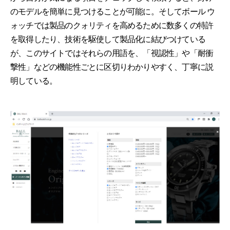
のモデルを簡単に見つけることが可能に。そしてボール ウ
ォッチでは製品のクォリティを高めるために数多くの特許
を取得したり、技術を駆使して製品化に結びつけている
が、このサイトではそれらの用語を、「視認性」や「耐衝
撃性」などの機能性ごとに区切りわかりやすく、丁寧に説
明している。