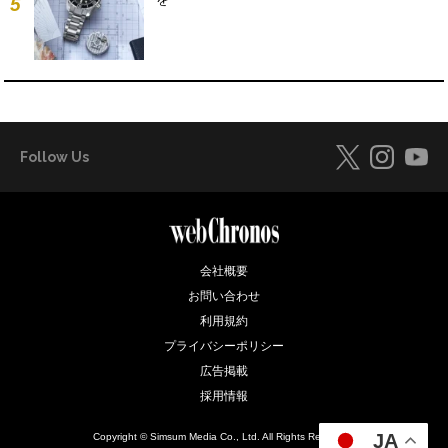
5
Follow Us
会社概要
お問い合わせ
利用規約
プライバシーポリシー
広告掲載
採用情報
JA
Copyright © Simsum Media Co., Ltd. All Rights Reserved.