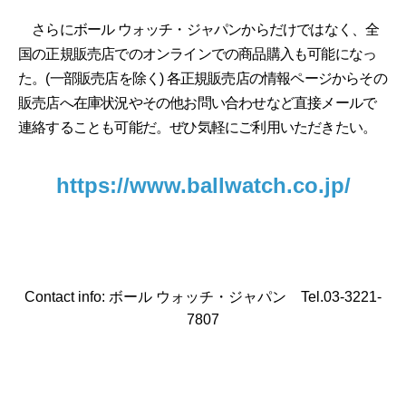
さらにボール ウォッチ・ジャパンからだけではなく、全
国の正規販売店でのオンラインでの商品購入も可能になっ
た。(一部販売店を除く) 各正規販売店の情報ページからその
販売店へ在庫状況やその他お問い合わせなど直接メールで
連絡することも可能だ。ぜひ気軽にご利用いただきたい。
https://www.ballwatch.co.jp/
Contact info: ボール ウォッチ・ジャパン Tel.03-3221-
7807