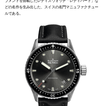
ブメントを搭載したレディスウォッチ「レディバード」な
どの名作を生み出した、スイスの名門マニュファクチュー
ルである。