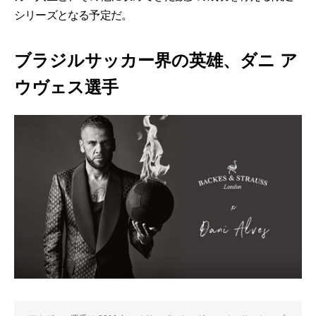
シリーズとなる予定だ。
ブラジルサッカー界の英雄、ダニ ア
ウヴェス選手