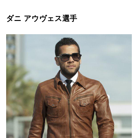
ダニ アウヴェス選手