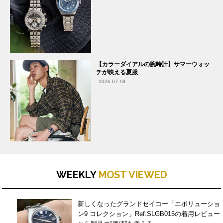
【カラーダイアルの腕時計】サマーウォッ
チが映える夏服
2026.07.18
WEEKLY
MOST VIEWED
新しくなったグランドセイコー「エボリューショ
ン9 コレクション」Ref.SLGB015の着用レビュー