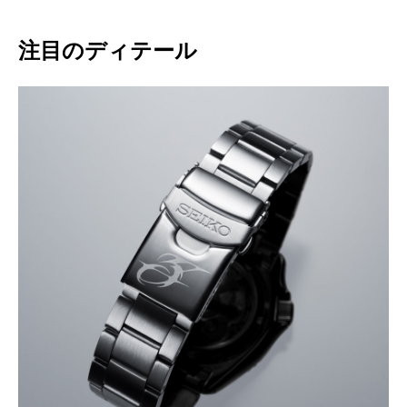
注目のディテール