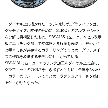
ダイヤル上に描かれたエッジの効いたグラフィックは、
グッチメイズが本作のために「SEIKO」のアルファベット
を分解し再構築したもの。SBSA135（左）は、ベゼル表示
板にエッチング加工で立体感と奥行感を表現し、鮮やかさ
と毒々しさが共存するカラーリングでまとめ、グッチメイ
ズの作風を象徴するモデルに仕上がっている。
SBSA131（右）は、エッチング加工をダイヤル上に施し、
グラフィックの力強さを引き出すとともに、全体をシルバ
ーカラーのワントーンでまとめ、ラグジュアリーさを感じ
る仕上がりとなった。