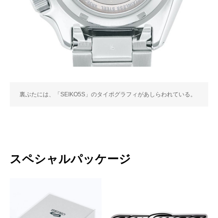
裏ぶたには、「SEIKO5S」のタイポグラフィがあしらわれている。
スペシャルパッケージ