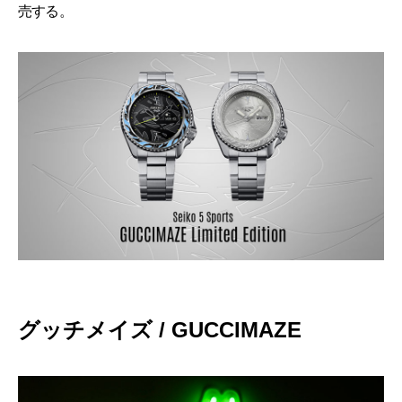
売する。
グッチメイズ / GUCCIMAZE