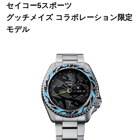
セイコー5スポーツ
グッチメイズ コラボレーション限定
モデル