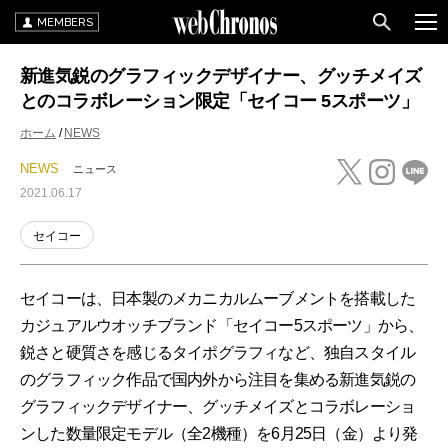
MEMBERS
新進気鋭のグラフィックデザイナー、グッチメイズ
とのコラボレーション限定「セイコー 5スポーツ」
ホーム
NEWS
NEWS
ニュース
2021.06.17
セイコー
セイコーは、日本製のメカニカルムーブメントを搭載した
カジュアルウオッチブランド「セイコー5スポーツ」から、
鋭さと硬質さを感じるタイポグラフィなど、独自スタイル
のグラフィック作品で国内外から注目を集める新進気鋭の
グラフィックデザイナー、グッチメイズとコラボレーショ
ンした数量限定モデル（全2機種）を6月25日（金）より発