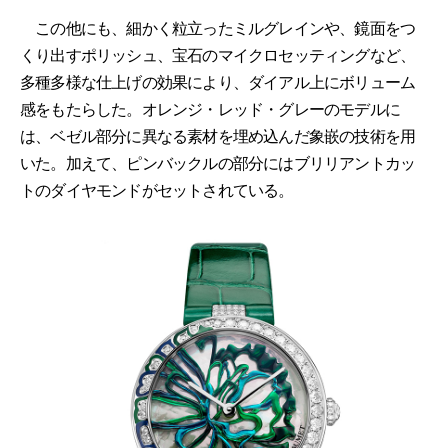
この他にも、細かく粒立ったミルグレインや、鏡面をつ
くり出すポリッシュ、宝石のマイクロセッティングなど、
多種多様な仕上げの効果により、ダイアル上にボリューム
感をもたらした。オレンジ・レッド・グレーのモデルに
は、ベゼル部分に異なる素材を埋め込んだ象嵌の技術を用
いた。加えて、ピンバックルの部分にはブリリアントカッ
トのダイヤモンドがセットされている。