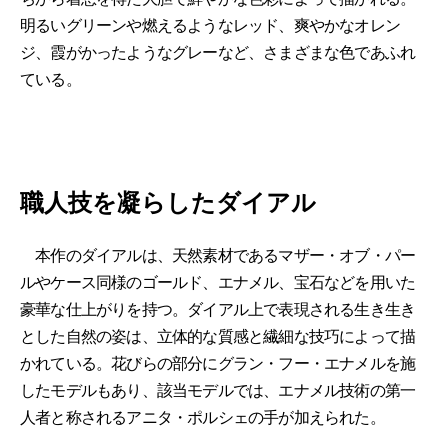
明るいグリーンや燃えるようなレッド、爽やかなオレン
ジ、霞がかったようなグレーなど、さまざまな色であふれ
ている。
職人技を凝らしたダイアル
本作のダイアルは、天然素材であるマザー・オブ・パー
ルやケース同様のゴールド、エナメル、宝石などを用いた
豪華な仕上がりを持つ。ダイアル上で表現される生き生き
とした自然の姿は、立体的な質感と繊細な技巧によって描
かれている。花びらの部分にグラン・フー・エナメルを施
したモデルもあり、該当モデルでは、エナメル技術の第一
人者と称されるアニタ・ポルシェの手が加えられた。