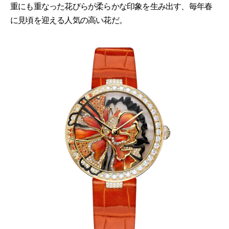
重にも重なった花びらが柔らかな印象を生み出す、毎年春
に見頃を迎える人気の高い花だ。