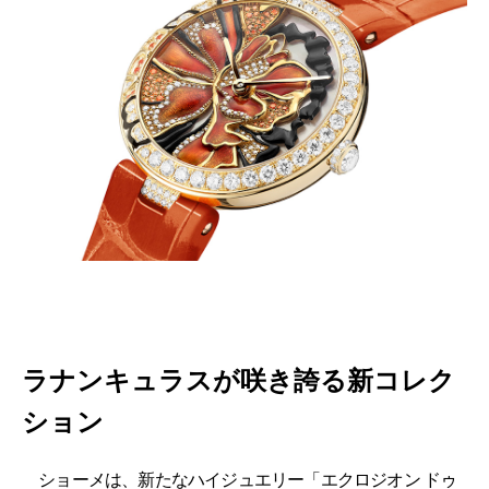
ラナンキュラスが咲き誇る新コレク
ション
ショーメは、新たなハイジュエリー「エクロジオン ドゥ