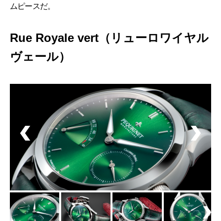
ムピースだ。
Rue Royale vert（リューロワイヤル
ヴェール）