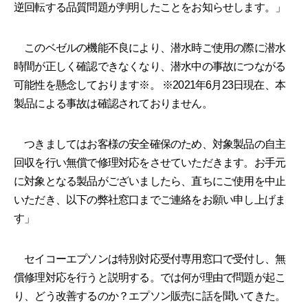
逆回転する品質問題が判明したことをお知らせします。」
このベゼルの機能不良により、潜水時ご使用の際に潜水
時間が正しく確認できなくなり、潜水中の事故につながる
可能性を懸念しております※。 ※2021年6月23日現在、本
製品による事故は確認されておりません。
つきましてはお客様の安全確保のため、対象製品の自主
回収を行い無償で修理対応をさせていただきます。お手元
に対象となる製品がございましたら、直ちにご使用を中止
いただき、以下の弊社窓口までご連絡をお願い申し上げま
す」
セイコーエプソンは特別対応受付専用窓口で受付し、無
償修理対応を行うと説明する。では何が理由で問題が起こ
り、どう改善するのか？エプソン販売に話を聞いてきた。