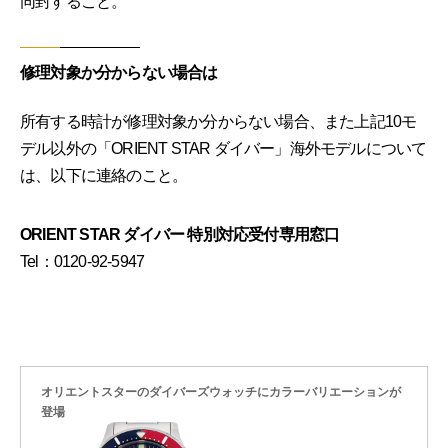
同封すること。
修理対象か分からない場合は
所有する時計が修理対象か分からない場合、また上記10モ
デル以外の「ORIENT STAR ダイバー」海外モデルについて
は、以下に連絡のこと。
ORIENT STAR ダイバー 特別対応受付専用窓口
Tel：0120-92-5947
オリエントスターのダイバーズウォッチにカラーバリエーションが
登場