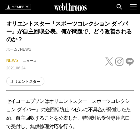
MEMBERS
オリエントスター「スポーツコレクション ダイバ
ー」が自主回収公表。何が問題で、どう改善される
のか？
ホーム
NEWS
NEWS
ニュース
2021.06.24
オリエントスター
セイコーエプソンはオリエントスター「スポーツコレクシ
ョン ダイバー」の逆回転防止ベゼルに不具合が発覚したた
め、自主回収することを公表した。特別対応受付専用窓口
で受付し、無償修理対応を行う。