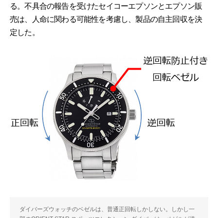
る。不具合の報告を受けたセイコーエプソンとエプソン販
売は、人命に関わる可能性を考慮し、製品の自主回収を決
定した。
ダイバーズウォッチのベゼルは、普通正回転しかしない。しかし一