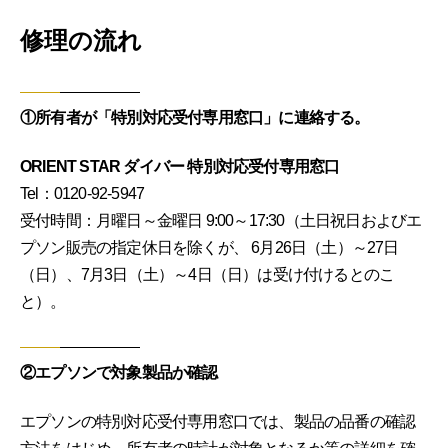
修理の流れ
①所有者が「特別対応受付専用窓口」に連絡する。
ORIENT STAR ダイバー 特別対応受付専用窓口
Tel：0120-92-5947
受付時間：月曜日～金曜日 9:00～17:30（土日祝日およびエ
プソン販売の指定休日を除くが、 6月26日（土）～27日
（日）、7月3日（土）～4日（日）は受け付けるとのこ
と）。
②エプソンで対象製品か確認
エプソンの特別対応受付専用窓口では、製品の品番の確認