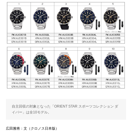
自主回収の対象となった「ORIENT STAR スポーツコレクション ダ
イバー」は全10モデル。
広田雅将：文（クロノス日本版）