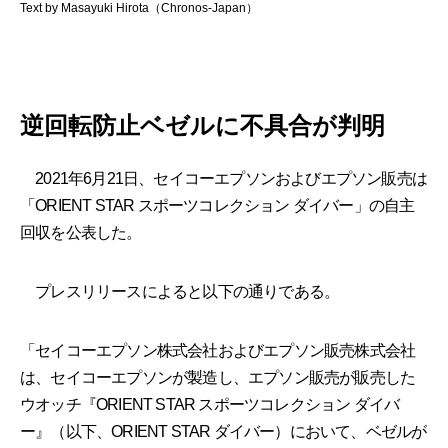
Text by Masayuki Hirota（Chronos-Japan）
逆回転防止ベゼルに不具合が判明
2021年6月21日、セイコーエプソンおよびエプソン販売は
「ORIENT STAR スポーツコレクション ダイバー」の自主
回収を公表した。
プレスリリースによると以下の通りである。
「セイコーエプソン株式会社およびエプソン販売株式会社
は、セイコーエプソンが製造し、エプソン販売が販売した
ウオッチ『ORIENT STAR スポーツコレクション ダイバ
ー』（以下、ORIENT STAR ダイバー）において、ベゼルが