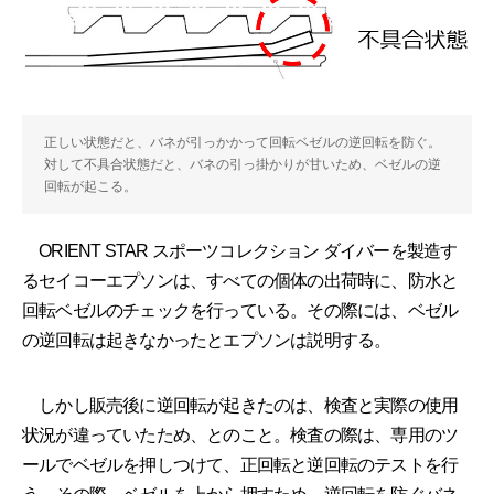
正しい状態だと、バネが引っかかって回転ベゼルの逆回転を防ぐ。
対して不具合状態だと、バネの引っ掛かりが甘いため、ベゼルの逆
回転が起こる。
ORIENT STAR スポーツコレクション ダイバーを製造す
るセイコーエプソンは、すべての個体の出荷時に、防水と
回転ベゼルのチェックを行っている。その際には、ベゼル
の逆回転は起きなかったとエプソンは説明する。
しかし販売後に逆回転が起きたのは、検査と実際の使用
状況が違っていたため、とのこと。検査の際は、専用のツ
ールでベゼルを押しつけて、正回転と逆回転のテストを行