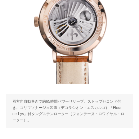
両方向自動巻きで約65時間パワーリザーブ。ストップセコンド付
き。コリマソナージュ装飾（デコラシオン・エスカルゴ）「Fleur-
de-Lys」付タングステンローター（フォンテーヌ・ロワイヤル・ロ
ーター）。