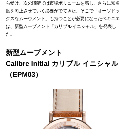
ら受け、次の段階では市場ボリュームを増し、さらに知名
度を向上させていく必要がでてきた。そこで「オーソドッ
クスなムーヴメント」も持つことが必要になったペキニエ
は、新型ムーブメント「カリブル イニシャル」を発表し
た。
新型ムーブメント
Calibre Initial カリブル イニシャル
（EPM03）