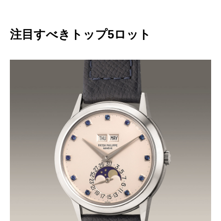
注目すべきトップ5ロット