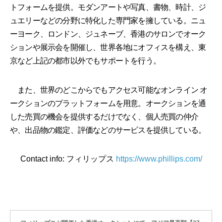
トフォームを提供。モダンアートや写真、書物、時計、ジ
ュエリーなどの分野に特化した専門家を擁している。ニュ
ーヨーク、ロンドン、ジュネーブ、香港のサロンでオーク
ションや展示会を開催し、世界各地にオフィスを構え、東
京など上記の都市以外でもサポートを行う。
また、世界のどこからでもアクセス可能なオンライン オ
ークションのプラットフォームを用意。オークションを通
した売買の機会を提供するだけでなく、個人売買の仲介
や、出品物の鑑定、評価などのサービスを提供している。
Contact info: フィリップス
https://www.phillips.com/