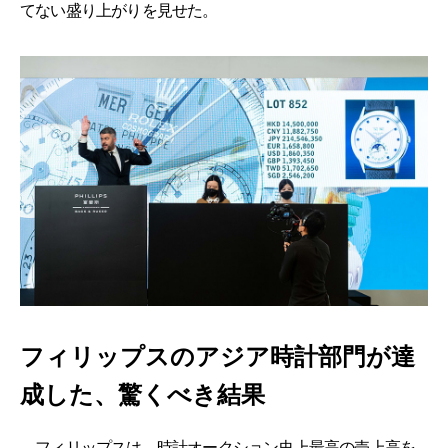
てない盛り上がりを見せた。
フィリップスのアジア時計部門が達
成した、驚くべき結果
フィリップスは、時計オークション史上最高の売上高を