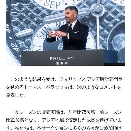
このような結果を受け、フィリップス アジア時計部門長
を務めるトーマス・ペラッツィは、次のようなコメントを
発表した。
「今シーズンの販売実績は、前年比75％増、前シーズン
比21％増となり、アジア地域で安定した成長を遂げていま
す。私たちは、本オークションに多くの方々がご参加頂け