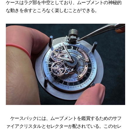
ケースはラグ部を中空としており、ムーブメントの神秘的
な動きを余すところなく楽しむことができる。
ケースバックには、ムーブメントを鑑賞するためのサフ
ァイアクリスタルとセレクターが配されている。このセレ