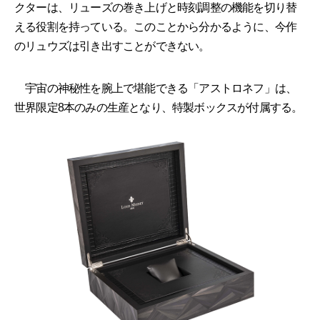
クターは、リューズの巻き上げと時刻調整の機能を切り替
える役割を持っている。このことから分かるように、今作
のリュウズは引き出すことができない。
宇宙の神秘性を腕上で堪能できる「アストロネフ」は、
世界限定8本のみの生産となり、特製ボックスが付属する。