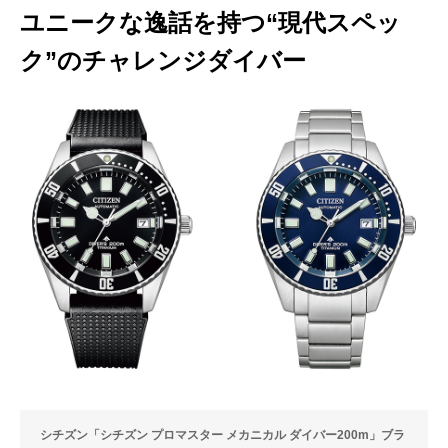
ユニークな逸話を持つ“現代スペッ
ク”のチャレンジダイバー
シチズン「シチズン プロマスター メカニカル ダイバー200m」ブラ